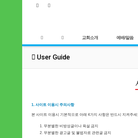
교회소개
예배/말씀
User Guide
1. 사이트 이용시 주의사항
본 사이트 이용시 기본적으로 아래 4가지 사항은 반드시 지켜주세
무분별한 비방성글이나 욕설 금지
무분별한 광고글 및 불법자료 관련글 금지