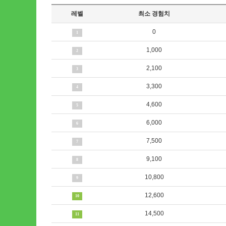
레벨
최소 경험치
0
1
1,000
2
2,100
3
3,300
4
4,600
5
6,000
6
7,500
7
9,100
8
10,800
9
12,600
10
14,500
11