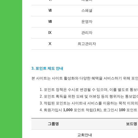
Ⅶ
스페셜
Ⅷ
운영자
Ⅸ
관리자
Ⅹ
최고관리자
3. 포인트 제도 안내
본 사이트는 사이트 활성화와 다양한 혜택을 서비스하기 위해 포인
포인트 정책은 수시로 변경될 수 있으며, 이를 별도로 통보
포인트 획득을 위한 도배 및 어뷰징 등의 행위자는 통보없이 
적립된 포인트는 사이트내 서비스를 이용하는 목적 이외의 
회원가입시
1,000
포인트 적립(1회), 로그인시
100
포인트 
그룹명
보드명
교회안내