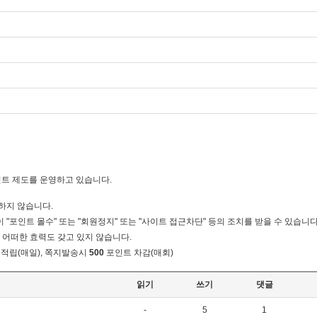
트 제도를 운영하고 있습니다.
하지 않습니다.
"포인트 몰수" 또는 "회원정지" 또는 "사이트 접근차단" 등의 조치를 받을 수 있습니다
어떠한 효력도 갖고 있지 않습니다.
적립(매일), 쪽지발송시
500
포인트 차감(매회)
읽기
쓰기
댓글
-
5
1