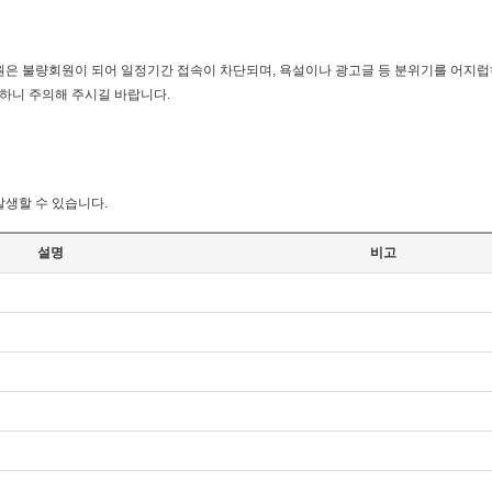
원은 불량회원이 되어 일정기간 접속이 차단되며, 욕설이나 광고글 등 분위기를 어지럽
하니 주의해 주시길 바랍니다.
발생할 수 있습니다.
설명
비고