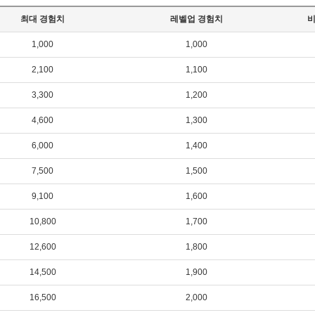
최대 경험치
레벨업 경험치
1,000
1,000
2,100
1,100
3,300
1,200
4,600
1,300
6,000
1,400
7,500
1,500
9,100
1,600
10,800
1,700
12,600
1,800
14,500
1,900
16,500
2,000