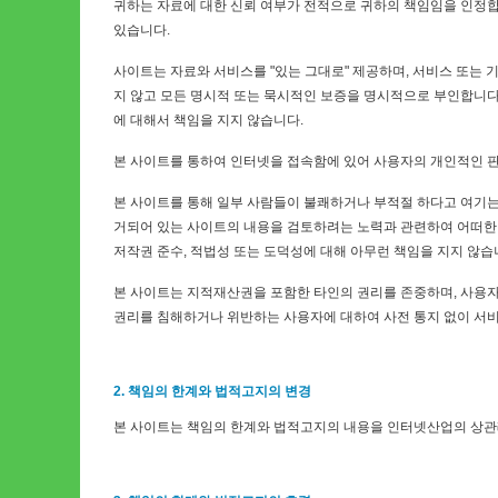
귀하는 자료에 대한 신뢰 여부가 전적으로 귀하의 책임임을 인정합
있습니다.
사이트는 자료와 서비스를 "있는 그대로" 제공하며, 서비스 또는 
지 않고 모든 명시적 또는 묵시적인 보증을 명시적으로 부인합니다. 
에 대해서 책임을 지지 않습니다.
본 사이트를 통하여 인터넷을 접속함에 있어 사용자의 개인적인 판
본 사이트를 통해 일부 사람들이 불쾌하거나 부적절 하다고 여기는
거되어 있는 사이트의 내용을 검토하려는 노력과 관련하여 어떠한 
저작권 준수, 적법성 또는 도덕성에 대해 아무런 책임을 지지 않습
본 사이트는 지적재산권을 포함한 타인의 권리를 존중하며, 사용자
권리를 침해하거나 위반하는 사용자에 대하여 사전 통지 없이 서비
2. 책임의 한계와 법적고지의 변경
본 사이트는 책임의 한계와 법적고지의 내용을 인터넷산업의 상관