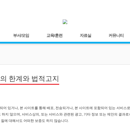
부서/모임
교육/훈련
자료실
커뮤니티
의 한계와 법적고지
함되어 있거나, 본 사이트를 통해 배포, 전송되거나, 본 사이트에 포함되어 있는 서비스
 하지 않으며, 서비스상의, 또는 서비스와 관련된 광고, 기타 정보 또는 제안의 결과
)의 질에 대해서도 어떠한 보증도 하지 않습니다.