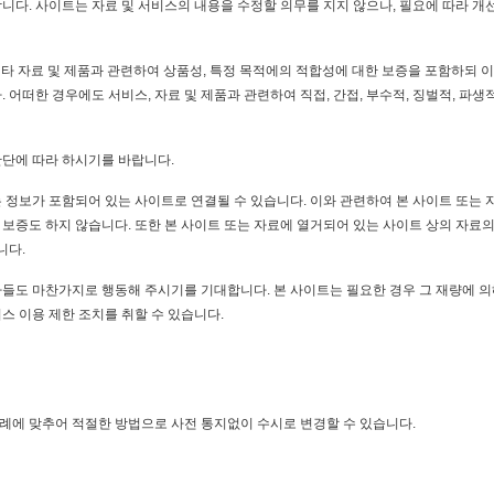
니다. 사이트는 자료 및 서비스의 내용을 수정할 의무를 지지 않으나, 필요에 따라 개
기타 자료 및 제품과 관련하여 상품성, 특정 목적에의 적합성에 대한 보증을 포함하되 
어떠한 경우에도 서비스, 자료 및 제품과 관련하여 직접, 간접, 부수적, 징벌적, 파생
단에 따라 하시기를 바랍니다.
 정보가 포함되어 있는 사이트로 연결될 수 있습니다. 이와 관련하여 본 사이트 또는 
보증도 하지 않습니다. 또한 본 사이트 또는 자료에 열거되어 있는 사이트 상의 자료의
니다.
들도 마찬가지로 행동해 주시기를 기대합니다. 본 사이트는 필요한 경우 그 재량에 의
스 이용 제한 조치를 취할 수 있습니다.
례에 맞추어 적절한 방법으로 사전 통지없이 수시로 변경할 수 있습니다.