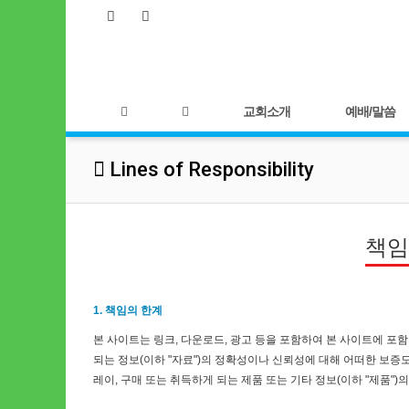
교회소개
예배/말씀
Lines of Responsibility
책임
1. 책임의 한계
본 사이트는 링크, 다운로드, 광고 등을 포함하여 본 사이트에 포
되는 정보(이하 "자료")의 정확성이나 신뢰성에 대해 어떠한 보증도
레이, 구매 또는 취득하게 되는 제품 또는 기타 정보(이하 "제품"