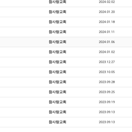
참사랑교회
2024.02.02
참사랑교회
2024.01.20
참사랑교회
2024.01.18
참사랑교회
2024.01.11
참사랑교회
2024.01.06
참사랑교회
2024.01.02
참사랑교회
2023.12.27
참사랑교회
2023.10.05
참사랑교회
2023.09.28
참사랑교회
2023.09.25
참사랑교회
2023.09.19
참사랑교회
2023.09.13
참사랑교회
2023.09.13