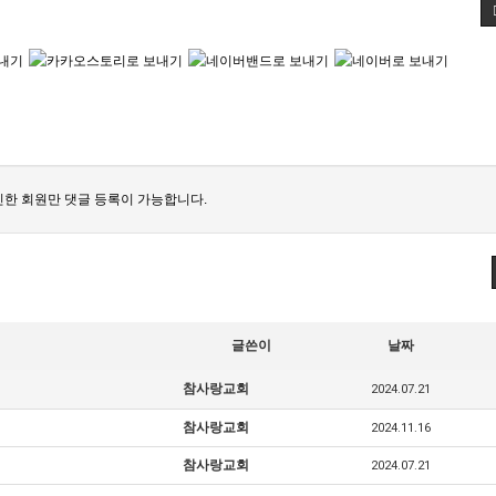
한 회원만 댓글 등록이 가능합니다.
글쓴이
날짜
참사랑교회
2024.07.21
참사랑교회
2024.11.16
참사랑교회
2024.07.21