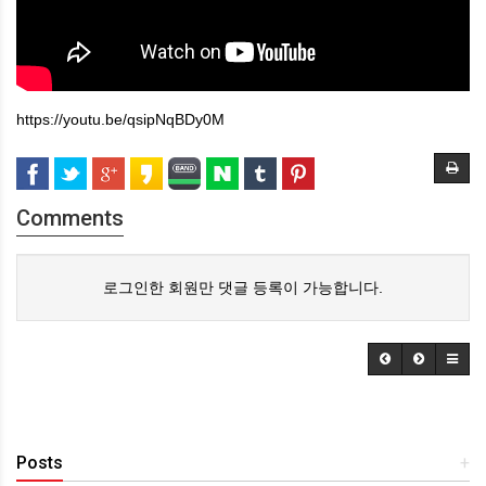
https://youtu.be/qsipNqBDy0M
Comments
로그인한 회원만 댓글 등록이 가능합니다.
Posts
+