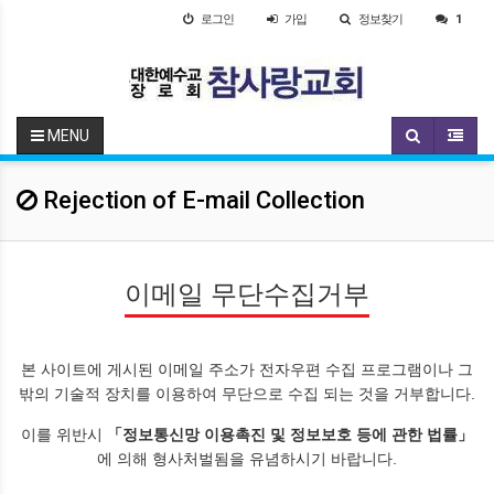
로그인
가입
정보찾기
1
MENU
Rejection of E-mail Collection
이메일 무단수집거부
본 사이트에 게시된 이메일 주소가 전자우편 수집 프로그램이나 그
밖의 기술적 장치를 이용하여 무단으로 수집 되는 것을 거부합니다.
이를 위반시
「정보통신망 이용촉진 및 정보보호 등에 관한 법률」
에 의해 형사처벌됨을 유념하시기 바랍니다.